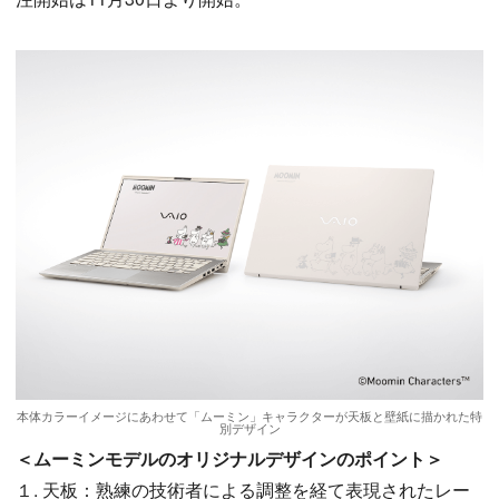
本体カラーイメージにあわせて「ムーミン」キャラクターが天板と壁紙に描かれた特
別デザイン
＜ムーミンモデルのオリジナルデザインのポイント＞
１. 天板：熟練の技術者による調整を経て表現されたレー