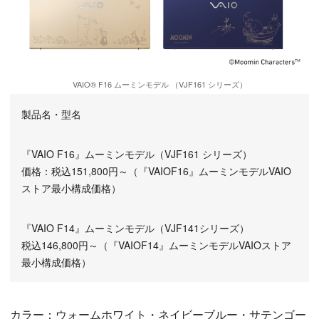
VAIO® F16 ムーミンモデル （VJF161 シリーズ）
製品名・型名
『VAIO F16』ムーミンモデル（VJF161 シリーズ）
価格：税込151,800円～（『VAIOF16』ムーミンモデルVAIO
ストア最小構成価格）
『VAIO F14』ムーミンモデル（VJF141シリーズ）
税込146,800円～（『VAIOF14』ムーミンモデルVAIOストア
最小構成価格）
カラー：ウォームホワイト・ネイビーブルー・サテンゴー