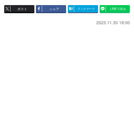
ポスト
シェア
ブックマーク
LINEで送る
2023.11.30 18:00