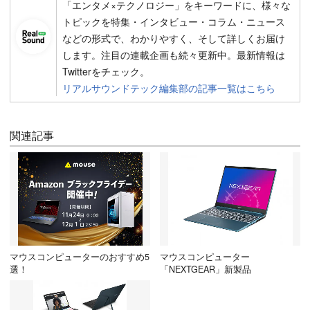
「エンタメ×テクノロジー」をキーワードに、様々な
トピックを特集・インタビュー・コラム・ニュース
などの形式で、わかりやすく、そして詳しくお届け
します。注目の連載企画も続々更新中。最新情報は
Twitterをチェック。
リアルサウンドテック編集部の記事一覧はこちら
関連記事
マウスコンピューターのおすすめ5
マウスコンピューター
選！
「NEXTGEAR」新製品