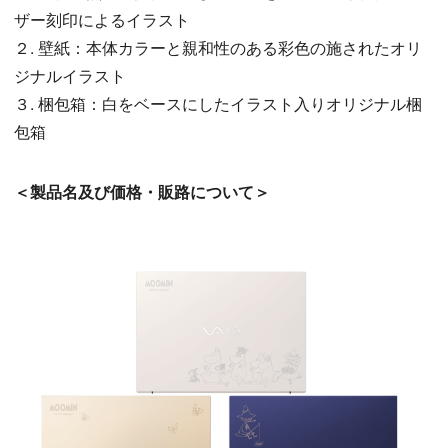
ザー刻印によるイラスト
２. 壁紙：本体カラーと親和性のある彩色の施されたオリ
ジナルイラスト
３. 梱包箱：白をベースにしたイラスト入りオリジナル梱
包箱
＜製品名及び価格・販路について＞