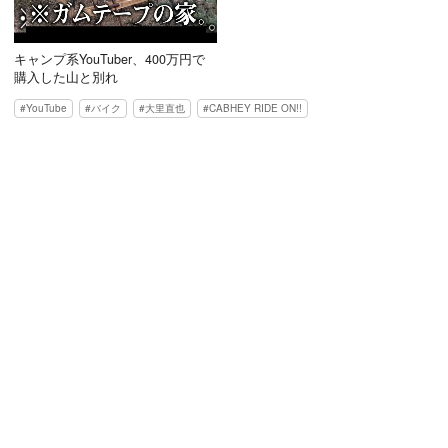
キャンプ系YouTuber、400万円で
購入した山と別れ
YouTube
バイク
大里直也
CABHEY RIDE ON!!