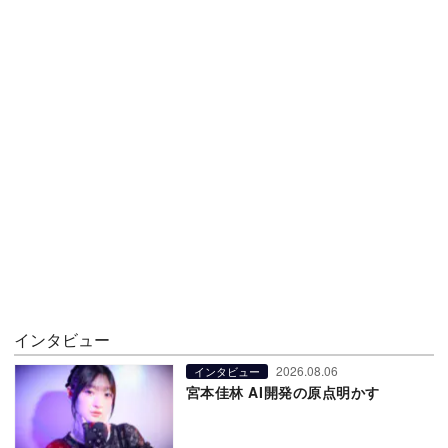
インタビュー
2026.08.06
インタビュー
宮本佳林 AI開発の原点明かす