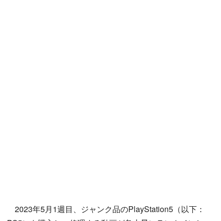
2023年5月1週目、ジャンク品のPlayStation5（以下：