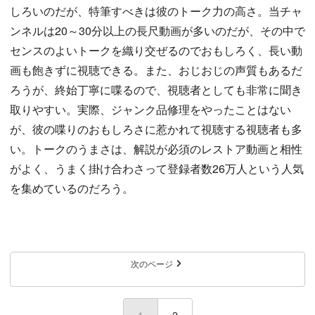
しろいのだが、特筆すべきは彼のトーク力の高さ。当チャ
ンネルは20～30分以上の長尺動画が多いのだが、その中で
センスのよいトークを織り交ぜるのでおもしろく、長い動
画も飽きずに視聴できる。また、おじおじの声質もあるだ
ろうが、終始丁寧に喋るので、視聴者としても非常に聞き
取りやすい。実際、ジャンク品修理をやったことはない
が、彼の喋りのおもしろさに惹かれて視聴する視聴者も多
い。トークのうまさは、解説が必須のレストア動画と相性
がよく、うまく掛け合わさって登録者数26万人という人気
を集めているのだろう。
次のページ