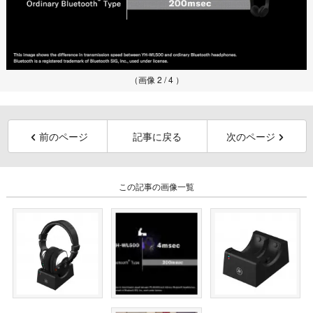
（画像 2 / 4 ）
前のページ
記事に戻る
次のページ
この記事の画像一覧