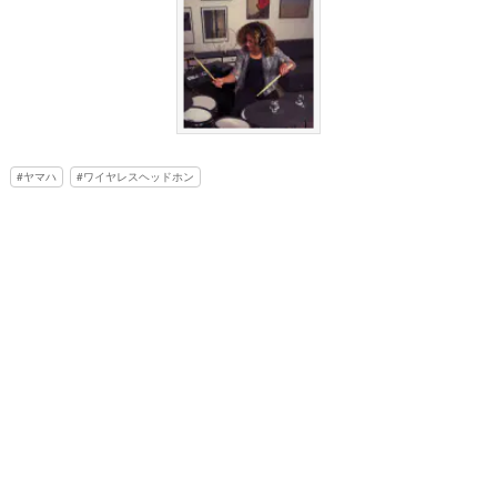
ヤマハ
ワイヤレスヘッドホン