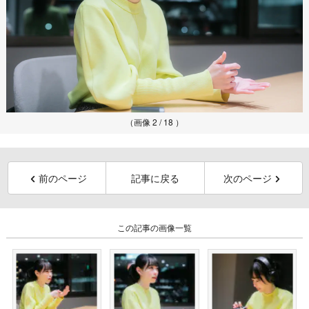
（画像 2 / 18 ）
前のページ
記事に戻る
次のページ
この記事の画像一覧