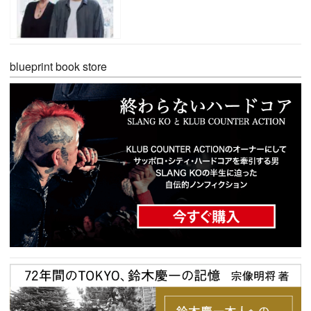
blueprint book store