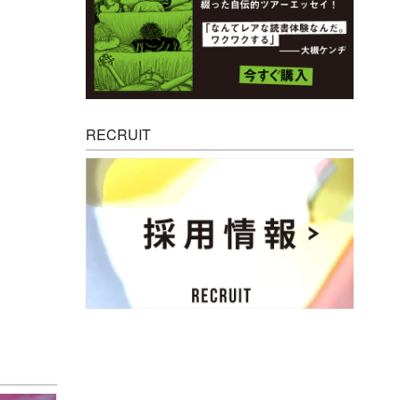
RECRUIT