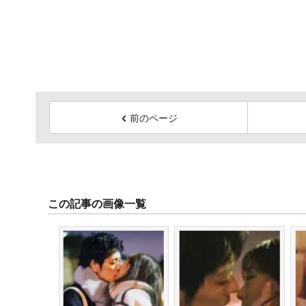
前のページ
この記事の画像一覧