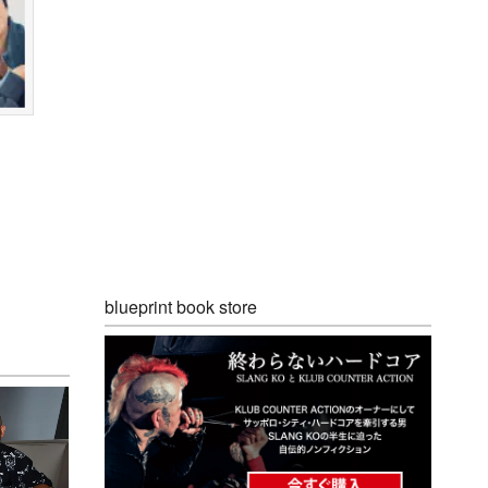
blueprint book store