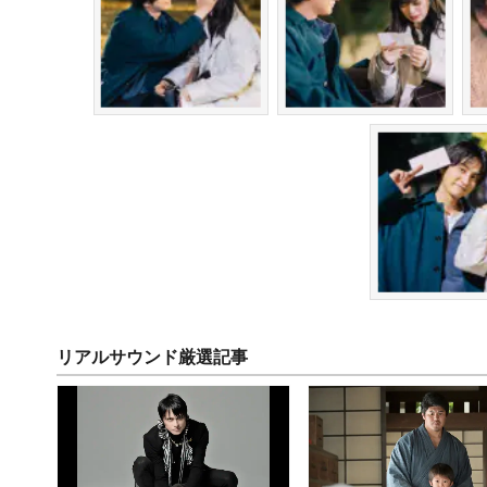
リアルサウンド厳選記事