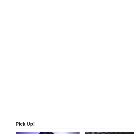
Pick Up!