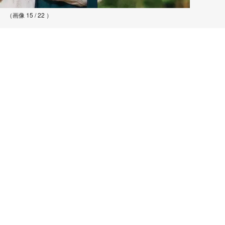
（画像 15 / 22 ）