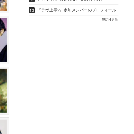
『ラヴ上等2』参加メンバーのプロフィール
06:14更新