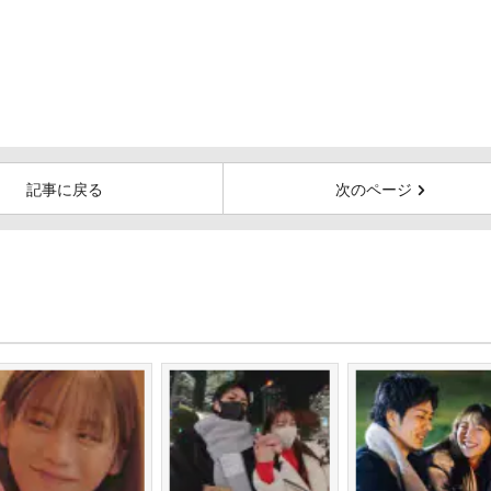
記事に戻る
次のページ