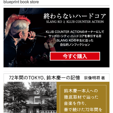
blueprint book store