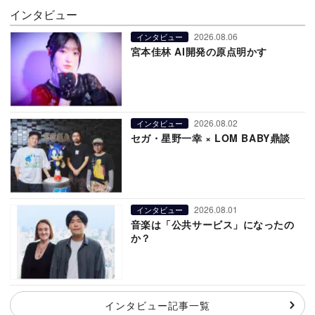
インタビュー
2026.08.06
インタビュー
宮本佳林 AI開発の原点明かす
2026.08.02
インタビュー
セガ・星野一幸 × LOM BABY鼎談
2026.08.01
インタビュー
音楽は「公共サービス」になったの
か？
インタビュー記事一覧