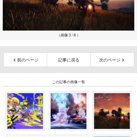
（画像 3 / 8 ）
前のページ
記事に戻る
次のページ
この記事の画像一覧