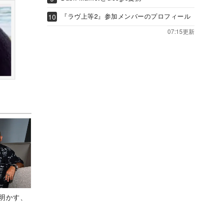
『ラヴ上等2』参加メンバーのプロフィール
07:15更新
Aが明かす、