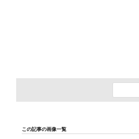
この記事の画像一覧