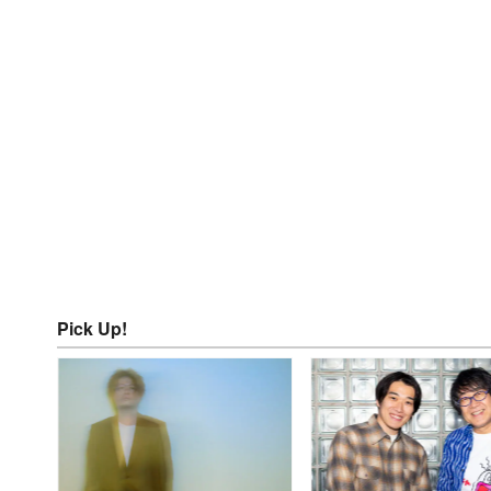
Pick Up!