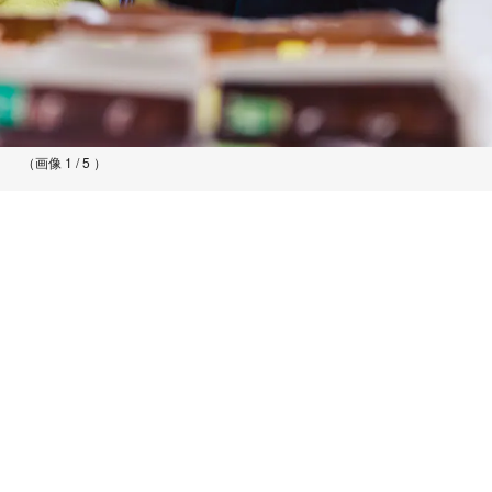
（画像 1 / 5 ）