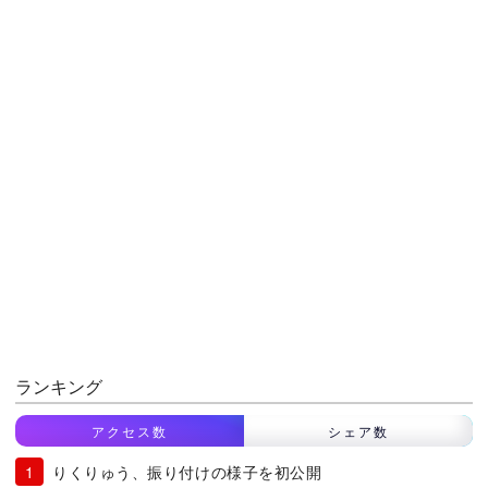
ランキング
アクセス数
シェア数
りくりゅう、振り付けの様子を初公開