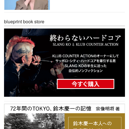
blueprint book store