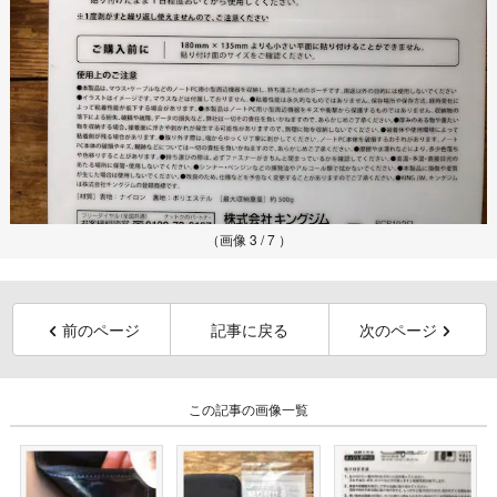
（画像 3 / 7 ）
前のページ
記事に戻る
次のページ
この記事の画像一覧