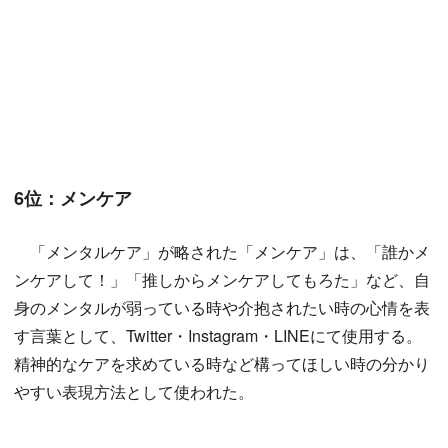
6位：メンケア
「メンタルケア」が略された「メンケア」は、「誰かメ
ンケアして！」「推しからメンケアしてもろた」など、自
身のメンタルが弱っている時や介抱されたい時の心情を表
す言葉として、Twitter・Instagram・LINEにて使用する。
精神的なケアを求めている時など構ってほしい時の分かり
やすい表現方法として使われた。