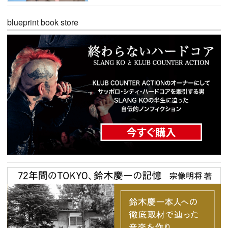
blueprint book store