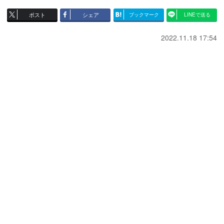
ポスト
シェア
ブックマーク
LINEで送る
2022.11.18 17:54