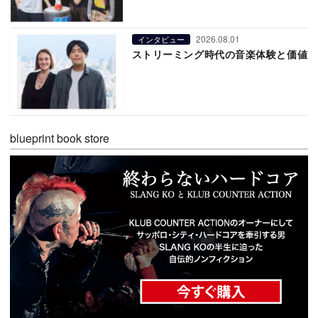
2026.08.01
インタビュー
ストリーミング時代の音楽体験と価値
blueprint book store