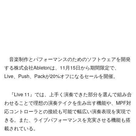
音楽制作とパフォーマンスのためのソフトウェアを開発
する株式会社Abletonは、11月15日から期間限定で、
Live、Push、Packが20%オフになるセールを開催。
『Live 11』では、上手く演奏できた部分を選んで組み合
わせることで理想の演奏テイクを生み出す機能や、MPF対
応コントローラとの接続も可能で幅広い演奏表現を実現で
きる。また、ライブパフォーマンスを充実させる機能も搭
載されている。