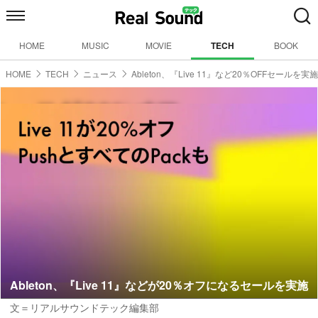
HOME
MUSIC
MOVIE
TECH
BOOK
HOME
TECH
ニュース
Ableton、『Live 11』など20％OFFセールを実施
Ableton、『Live 11』などが20％オフになるセールを実施
文＝リアルサウンドテック編集部