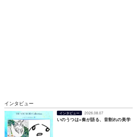
インタビュー
2026.08.07
インタビュー
いのうつは×奏が語る、音割れの美学