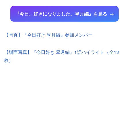
『今日、好きになりました。皐月編』を見る
【写真】『今日好き 皐月編』参加メンバー
【場面写真】『今日好き 皐月編』1話ハイライト（全13
枚）