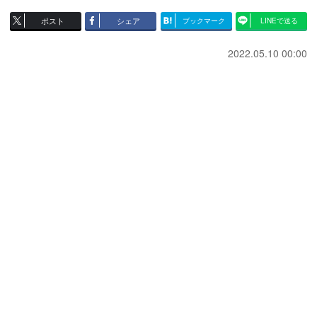
ポスト
シェア
ブックマーク
LINEで送る
2022.05.10 00:00