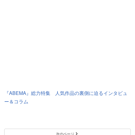
『ABEMA』総力特集 人気作品の裏側に迫るインタビュ
ー＆コラム
次のページ