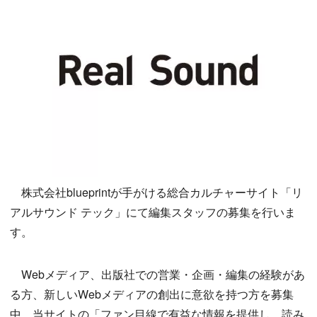
株式会社blueprintが手がける総合カルチャーサイト「リ
アルサウンド テック」にて編集スタッフの募集を行いま
す。
Webメディア、出版社での営業・企画・編集の経験があ
る方、新しいWebメディアの創出に意欲を持つ方を募集
中。当サイトの「ファン目線で有益な情報を提供し、読み