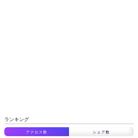
ランキング
アクセス数
シェア数