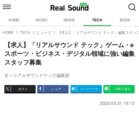
HOME
MUSIC
MOVIE
TECH
BOOK
HOME
TECH
ニュース
【求人】「リアルサウンド テック」編集スタッ
【求人】「リアルサウンド テック」ゲーム・e
スポーツ・ビジネス・デジタル領域に強い編集
スタッフ募集
文＝リアルサウンドテック編集部
ポスト
シェア
ブックマーク
LINEで送る
2022.03.31 19:13