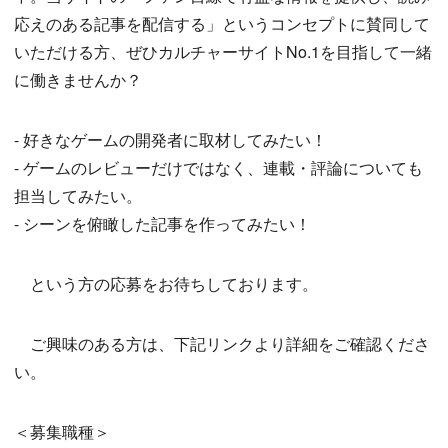
応えのある記事を配信する」というコンセプトに賛同して
いただける方、ぜひカルチャーサイトNo.1を目指して一緒
に働きませんか？
- 好きなゲームの開発者に取材してみたい！
- ゲームのレビューだけではなく、連載・評論についても
担当してみたい。
- シーンを俯瞰した記事を作ってみたい！
という方の応募をお待ちしております。
ご興味のある方は、下記リンクより詳細をご確認くださ
い。
＜募集職種＞