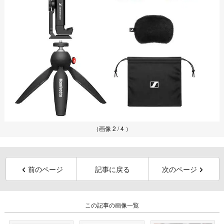
（画像 2 / 4 ）
前のページ
記事に戻る
次のページ
この記事の画像一覧