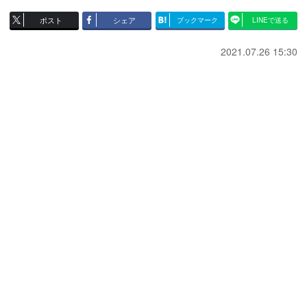
ポスト
シェア
ブックマーク
LINEで送る
2021.07.26 15:30