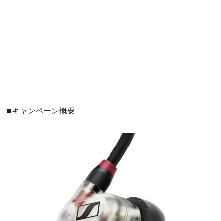
■キャンペーン概要