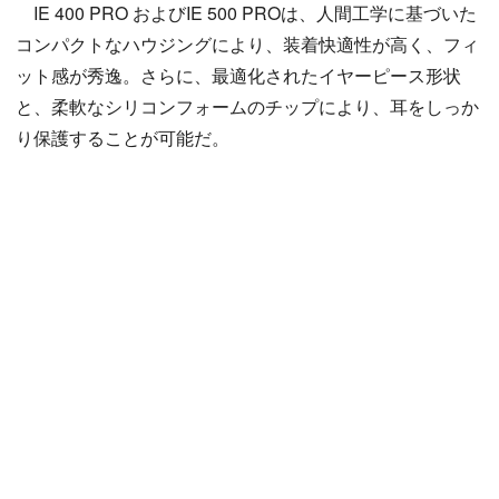
IE 400 PRO およびIE 500 PROは、人間工学に基づいた
コンパクトなハウジングにより、装着快適性が高く、フィ
ット感が秀逸。さらに、最適化されたイヤーピース形状
と、柔軟なシリコンフォームのチップにより、耳をしっか
り保護することが可能だ。