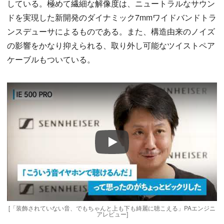
している。極めて繊細な解像度は、ニュートラルなサウン
ドを実現した新開発のダイナミック7mmワイドバンドトラ
ンスデューサによるものである。また、構造由来のノイズ
の影響をかなり抑えられる、取り外し可能なツイストペア
ケーブルもついている。
Play
[「装飾されていない音、でもちゃんと上も下も綺麗に聴こえる」PAエンジニ
アレビュー]