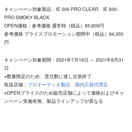
キャンペーン対象製品：IE 500 PRO CLEAR、IE 500
PRO SMOKY BLACK
OPEN価格：参考価格 通常時（税込）85,800円
参考価格 プライスプロモーション期間中（税込）64,350
円
キャンペーン対象期間：2021年7月16日 ～ 2021年8月31
日
※数量限定のため、受注数に達し次第終了
取扱店舗：
プロオーディオ製品 国内正規代理店
※OPENプライスのため販売店舗によって価格およびキャ
ンペーン実施有無、製品ラインアップが異なる