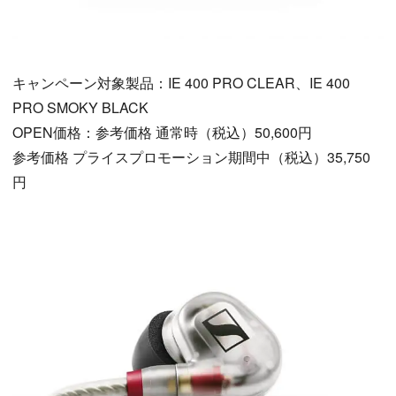
キャンペーン対象製品：IE 400 PRO CLEAR、IE 400
PRO SMOKY BLACK
OPEN価格：参考価格 通常時（税込）50,600円
参考価格 プライスプロモーション期間中（税込）35,750
円