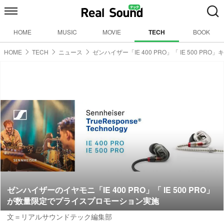
HOME
MUSIC
MOVIE
TECH
BOOK
HOME
TECH
ニュース
ゼンハイザー「IE 400 PRO」「 IE 500 PR
ゼンハイザーのイヤモニ「IE 400 PRO」「 IE 500 PRO」
が数量限定でプライスプロモーション実施
文＝リアルサウンドテック編集部