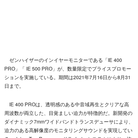
ゼンハイザーのインイヤーモニターである「IE 400
PRO」「 IE 500 PRO」が、数量限定でプライスプロモー
ションを実施している。期間は2021年7月16日から8月31
日まで。
IE 400 PROは、透明感のある中音域再生とクリアな高
周波数が両立した、目覚ましい迫力が特徴的だ。新開発の
ダイナミック7mmワイドバンドトランスデューサにより、
迫力のある高解像度のモニタリングサウンドを実現してい