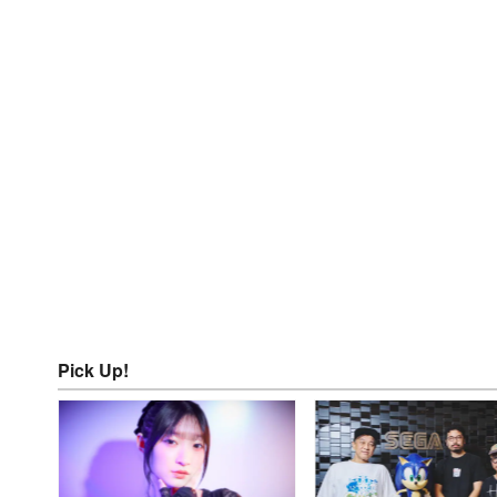
Pick Up!