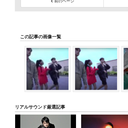
前のページ
この記事の画像一覧
リアルサウンド厳選記事