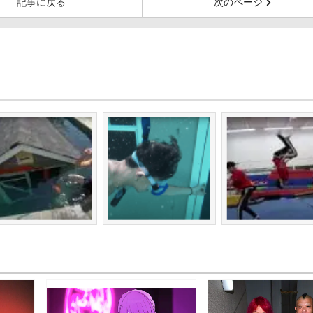
記事に戻る
次のページ