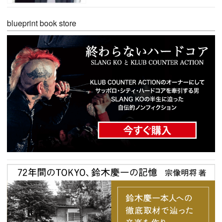
blueprint book store