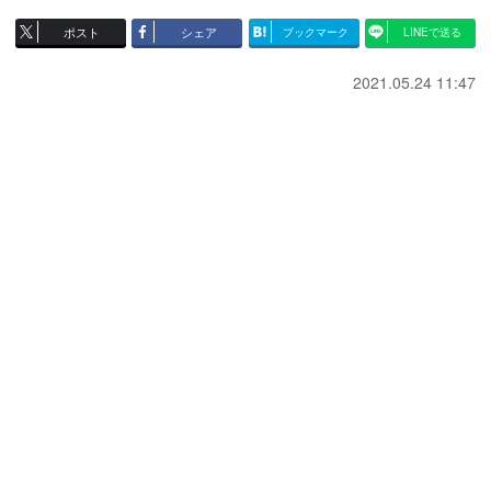
ポスト
シェア
ブックマーク
LINEで送る
2021.05.24 11:47