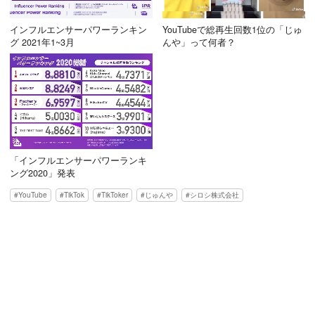
インフルエンサーパワーランキン
YouTubeで総再生回数1位の「じゅ
グ 2021年1~3月
んや」って何者？
「インフルエンサーパワーランキ
ング2020」発表
YouTube
TikTok
TikToker
じゅんや
シロシ株式会社