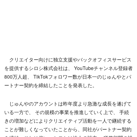
クリエイター向けに独立支援やバックオフィスサービス
を提供するシロシ株式会社は、 YouTubeチャンネル登録者
800万人超、 TikTokフォロワー数が日本一のじゅんやとパ
ートナー契約を締結したことを発表した。
じゅんやのアカウントは昨年度より急激な成長を遂げて
いる一方で、 その規模の事業を推進していく上で、 手続
きの増加などによりクリエイティブ活動を一人で継続する
ことが難しくなっていたことから、同社がパートナー契約