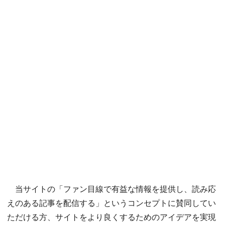
当サイトの「ファン目線で有益な情報を提供し、読み応
えのある記事を配信する」というコンセプトに賛同してい
ただける方、サイトをより良くするためのアイデアを実現