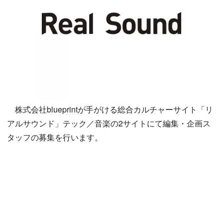
株式会社blueprintが手がける総合カルチャーサイト「リ
アルサウンド」テック／音楽の2サイトにて編集・企画ス
タッフの募集を行います。