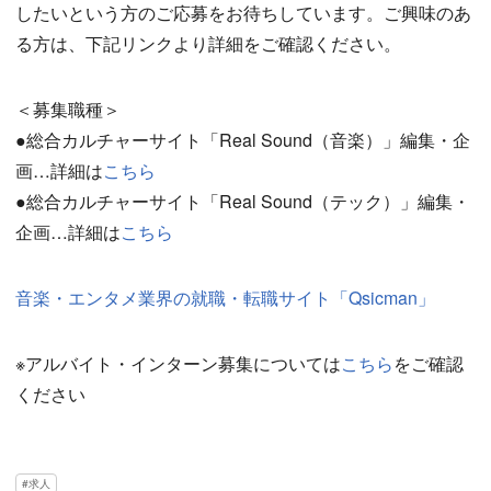
したいという方のご応募をお待ちしています。ご興味のあ
る方は、下記リンクより詳細をご確認ください。
＜募集職種＞
●総合カルチャーサイト「Real Sound（音楽）」編集・企
画…詳細は
こちら
●総合カルチャーサイト「Real Sound（テック）」編集・
企画…詳細は
こちら
音楽・エンタメ業界の就職・転職サイト「Qsicman」
※アルバイト・インターン募集については
こちら
をご確認
ください
求人