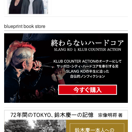
blueprint book store