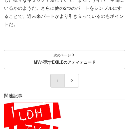
いるかのようだ。さらに他の2つのパートをシンプルにす
ることで、近未来パートがより引き立っているのもポイン
トだ。
次のページ
MVが示すEXILEのアティテュード
1
(current)
2
関連記事