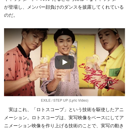
が登場し、メンバー顔負けのダンスを披露してくれている
のだ。
Play
EXILE / STEP UP (Lyric Video)
実はこれ、「ロトスコープ」という技術を駆使したアニ
メーション。ロトスコープは、実写映像をベースにしてア
ニメーション映像を作り上げる技術のことで、実写の動き