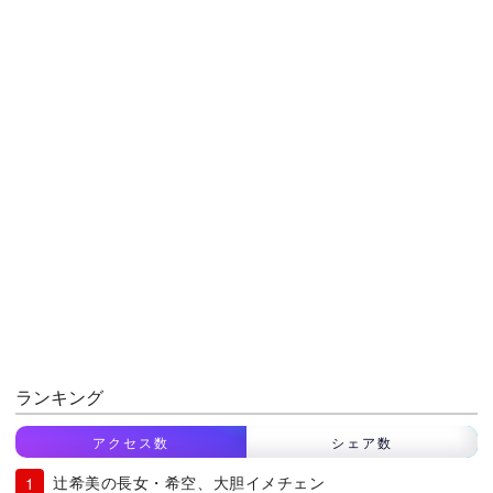
ランキング
アクセス数
シェア数
辻希美の長女・希空、大胆イメチェン