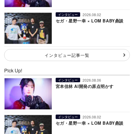
2026.08.02
インタビュー
セガ・星野一幸 × LOM BABY鼎談
インタビュー記事一覧
Pick Up!
2026.08.06
インタビュー
宮本佳林 AI開発の原点明かす
2026.08.02
インタビュー
セガ・星野一幸 × LOM BABY鼎談