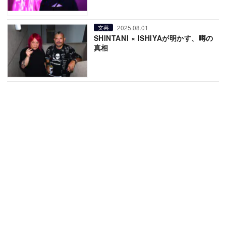
2025.08.01
文芸
SHINTANI × ISHIYAが明かす、噂の
真相