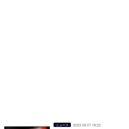
2023.09.07 18:23
ニュース