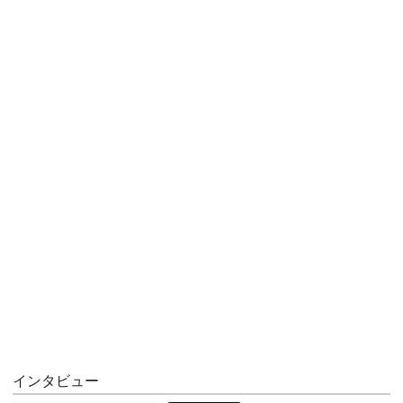
インタビュー