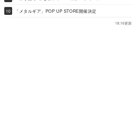
「メタルギア」POP UP STORE開催決定
18:16更新