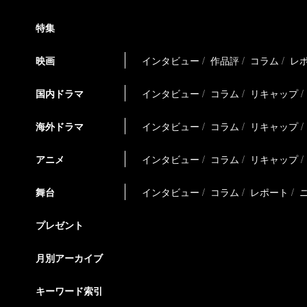
特集
映画
インタビュー
作品評
コラム
レ
国内ドラマ
インタビュー
コラム
リキャップ
海外ドラマ
インタビュー
コラム
リキャップ
アニメ
インタビュー
コラム
リキャップ
舞台
インタビュー
コラム
レポート
プレゼント
月別アーカイブ
キーワード索引