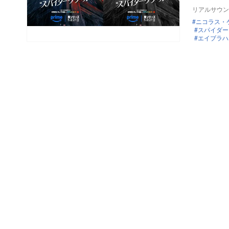
リアルサウン
ニコラス・
スパイダー
エイブラハ