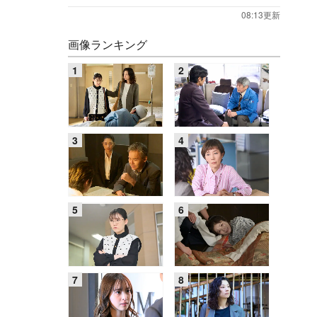
08:13更新
画像ランキング