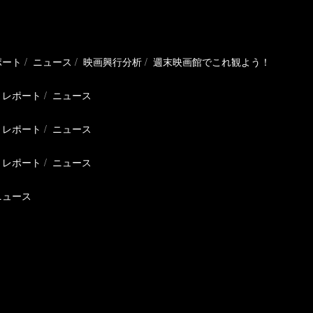
ポート
ニュース
映画興行分析
週末映画館でこれ観よう！
レポート
ニュース
レポート
ニュース
レポート
ニュース
ニュース