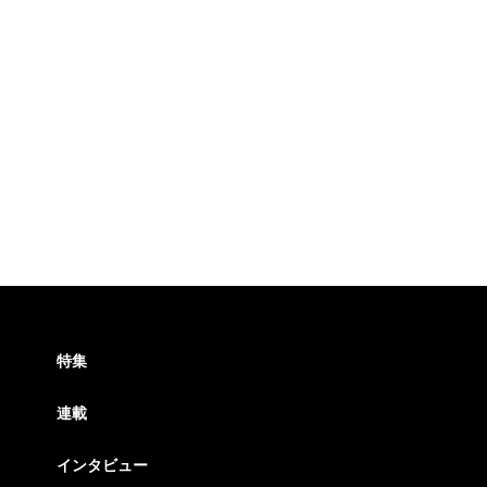
特集
連載
インタビュー