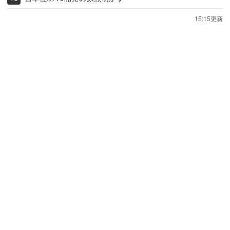
15:15更新