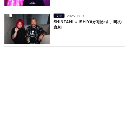
2025.08.01
文芸
SHINTANI × ISHIYAが明かす、噂の
真相