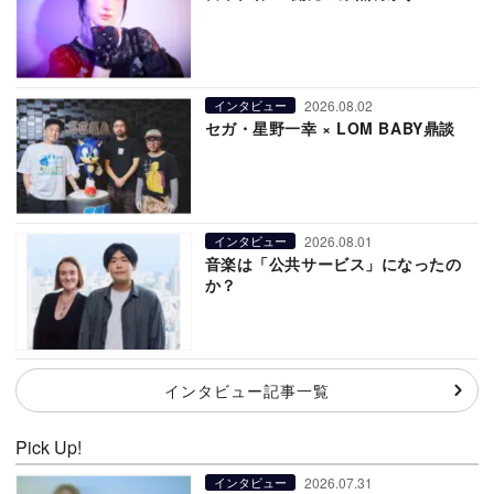
2026.08.02
インタビュー
セガ・星野一幸 × LOM BABY鼎談
2026.08.01
インタビュー
音楽は「公共サービス」になったの
か？
インタビュー記事一覧
Pick Up!
2026.07.31
インタビュー