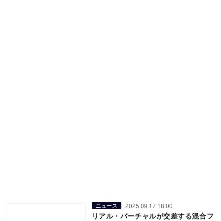
2025.09.17 18:00
ニュース
リアル・バーチャルが交差する混合フ