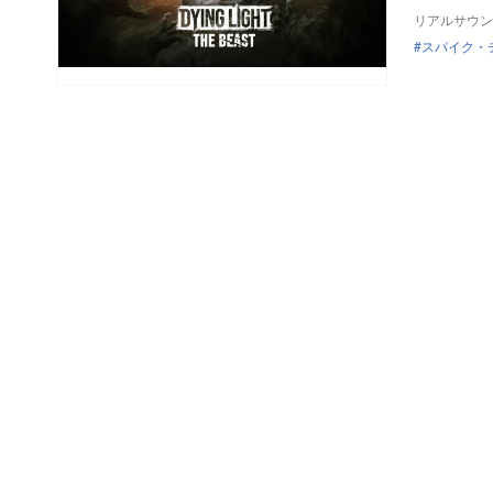
リアルサウン
スパイク・