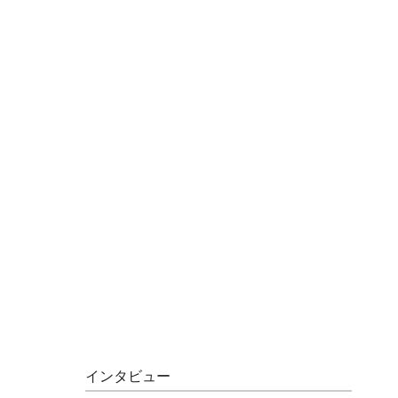
インタビュー