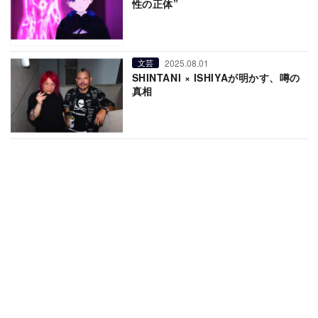
性の正体”
2025.08.01
文芸
SHINTANI × ISHIYAが明かす、噂の
真相