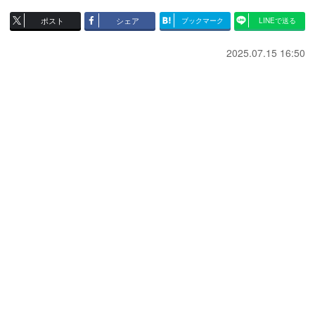
ポスト
シェア
ブックマーク
LINEで送る
2025.07.15 16:50