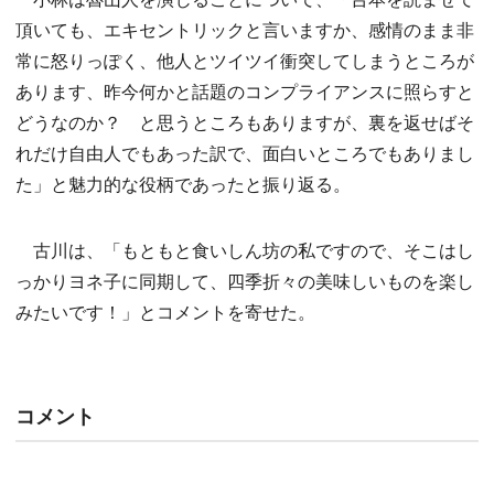
頂いても、エキセントリックと言いますか、感情のまま非
常に怒りっぽく、他人とツイツイ衝突してしまうところが
あります、昨今何かと話題のコンプライアンスに照らすと
どうなのか？ と思うところもありますが、裏を返せばそ
れだけ自由人でもあった訳で、面白いところでもありまし
た」と魅力的な役柄であったと振り返る。
古川は、「もともと食いしん坊の私ですので、そこはし
っかりヨネ子に同期して、四季折々の美味しいものを楽し
みたいです！」とコメントを寄せた。
コメント