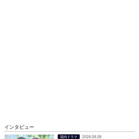
インタビュー
2026.08.08
国内ドラマ