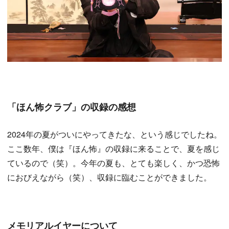
「ほん怖クラブ」の収録の感想
2024年の夏がついにやってきたな、という感じでしたね。
ここ数年、僕は『ほん怖』の収録に来ることで、夏を感じ
ているので（笑）。今年の夏も、とても楽しく、かつ恐怖
におびえながら（笑）、収録に臨むことができました。
メモリアルイヤーについて