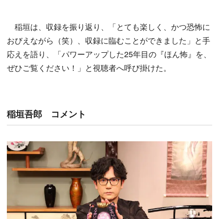
稲垣は、収録を振り返り、「とても楽しく、かつ恐怖に
おびえながら（笑）、収録に臨むことができました」と手
応えを語り、「パワーアップした25年目の『ほん怖』を、
ぜひご覧ください！」と視聴者へ呼び掛けた。
稲垣吾郎 コメント