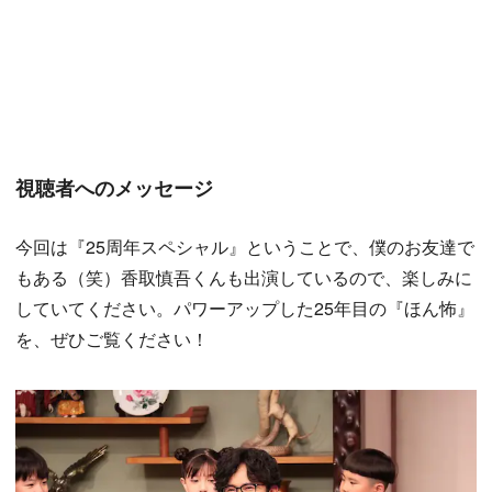
視聴者へのメッセージ
今回は『25周年スペシャル』ということで、僕のお友達で
もある（笑）香取慎吾くんも出演しているので、楽しみに
していてください。パワーアップした25年目の『ほん怖』
を、ぜひご覧ください！