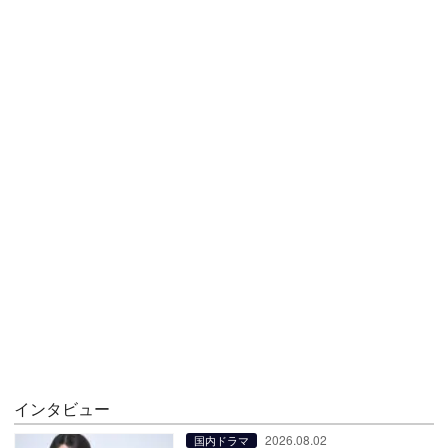
インタビュー
2026.08.02
国内ドラマ