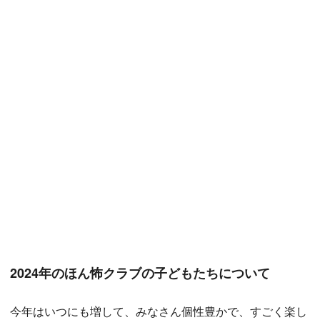
2024年のほん怖クラブの子どもたちについて
今年はいつにも増して、みなさん個性豊かで、すごく楽し