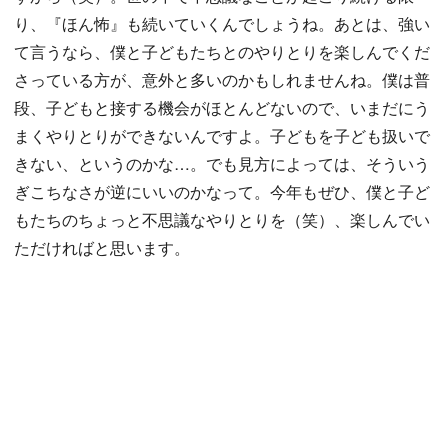
り、『ほん怖』も続いていくんでしょうね。あとは、強い
て言うなら、僕と子どもたちとのやりとりを楽しんでくだ
さっている方が、意外と多いのかもしれませんね。僕は普
段、子どもと接する機会がほとんどないので、いまだにう
まくやりとりができないんですよ。子どもを子ども扱いで
きない、というのかな…。でも見方によっては、そういう
ぎこちなさが逆にいいのかなって。今年もぜひ、僕と子ど
もたちのちょっと不思議なやりとりを（笑）、楽しんでい
ただければと思います。