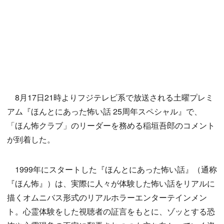
8月17日21時よりフジテレビ系で放送される土曜プレミ
アム『ほんとにあった怖い話 25周年スペシャル』で、
「ほん怖クラブ」のリーダーを務める稲垣吾郎のコメント
が到着した。
1999年にスタートした『ほんとにあった怖い話』（通称
『ほん怖』）は、実際に人々が体験した怖い話をリアルに
描くオムニバス形式のリアルホラーエンターテインメン
ト。心霊体験をした視聴者の証言をもとに、ゾッとする恐