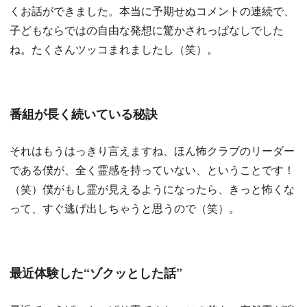
くお話ができました。本当に予期せぬコメントの連続で、
子どもならではの自由な発想に驚かされっぱなしでした
ね。たくさんツッコまれましたし（笑）。
番組が長く続いている秘訣
それはもうはっきり言えますね、ほん怖クラブのリーダー
である僕が、全く霊感を持っていない、ということです！
（笑）僕がもし霊が見えるようになったら、きっと怖くな
って、すぐ逃げ出しちゃうと思うので（笑）。
最近体験した“ゾクッとした話”