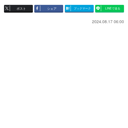
ポスト
シェア
ブックマーク
LINEで送る
2024.08.17 06:00