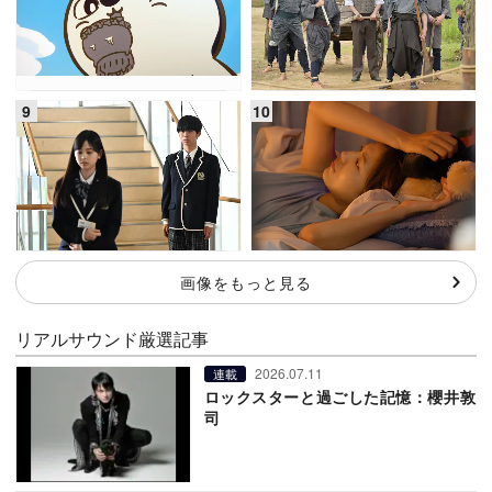
画像をもっと見る
リアルサウンド厳選記事
2026.07.11
連載
ロックスターと過ごした記憶：櫻井敦
司