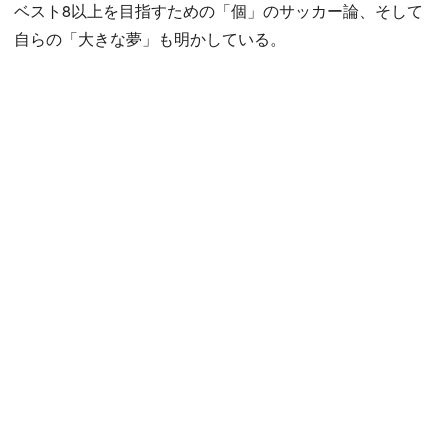
ベスト8以上を目指すための「個」のサッカー論、そして
自らの「大きな夢」も明かしている。