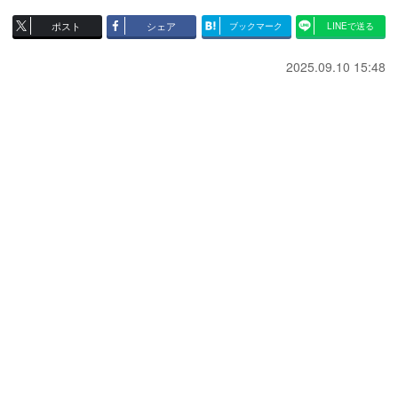
ポスト
シェア
ブックマーク
LINEで送る
2025.09.10 15:48