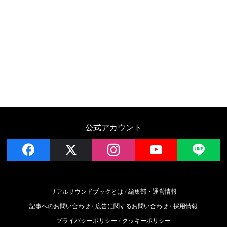
公式アカウント
facebook
x
instagram
YouTube
LIN
リアルサウンドブックとは
編集部・運営情報
記事へのお問い合わせ
広告に関するお問い合わせ
採用情報
プライバシーポリシー
クッキーポリシー