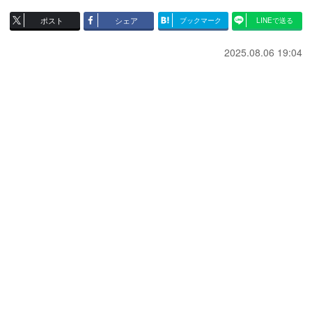
ポスト
シェア
ブックマーク
LINEで送る
2025.08.06 19:04