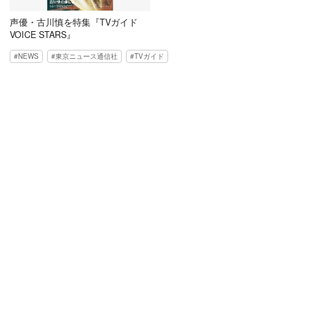
声優・古川慎を特集『TVガイド
VOICE STARS』
NEWS
東京ニュース通信社
TVガイド