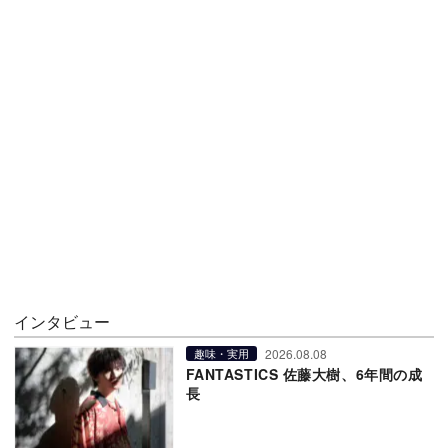
インタビュー
2026.08.08
趣味・実用
FANTASTICS 佐藤大樹、6年間の成
長