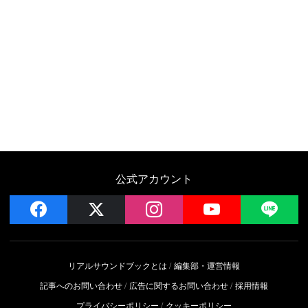
公式アカウント
facebook
x
instagram
YouTube
LIN
リアルサウンドブックとは
編集部・運営情報
記事へのお問い合わせ
広告に関するお問い合わせ
採用情報
プライバシーポリシー
クッキーポリシー