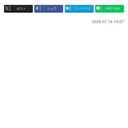
ポスト
シェア
ブックマーク
LINEで送る
2025.07.14 19:07