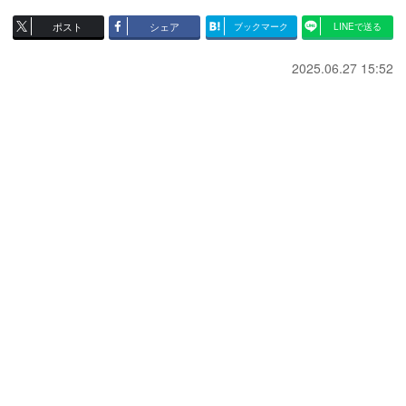
ポスト
シェア
ブックマーク
LINEで送る
2025.06.27 15:52