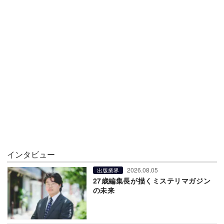
インタビュー
2026.08.05
出版業界
27歳編集長が描くミステリマガジン
の未来