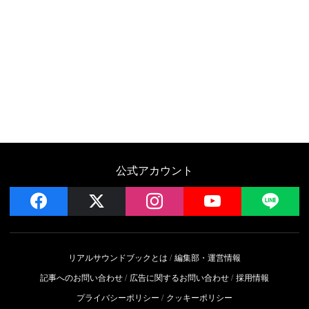
公式アカウント
facebook
x
instagram
YouTube
LIN
リアルサウンドブックとは
編集部・運営情報
記事へのお問い合わせ
広告に関するお問い合わせ
採用情報
プライバシーポリシー
クッキーポリシー