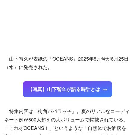
山下智久が表紙の『OCEANS』2025年8月号が6月25日
（水）に発売された。
【写真】山下智久が語る時計とは
特集内容は「街角パパラッチ」。夏のリアルなコーディ
ネート例が500人超えの大ボリュームで掲載されている。
「これぞOCEANS！」というような「自然体でお洒落を