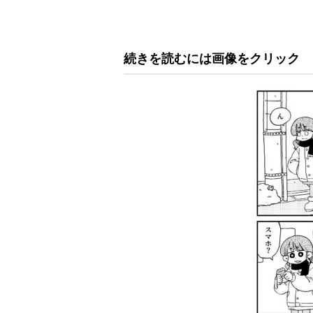
続きを読むには画像をクリック