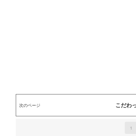
こだわっ
次のページ
1
(