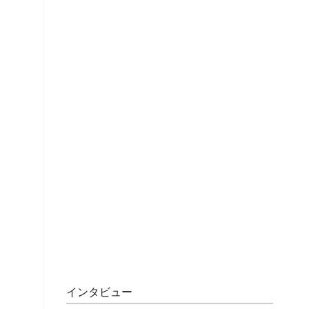
インタビュー