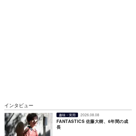
インタビュー
2026.08.08
趣味・実用
FANTASTICS 佐藤大樹、6年間の成
長