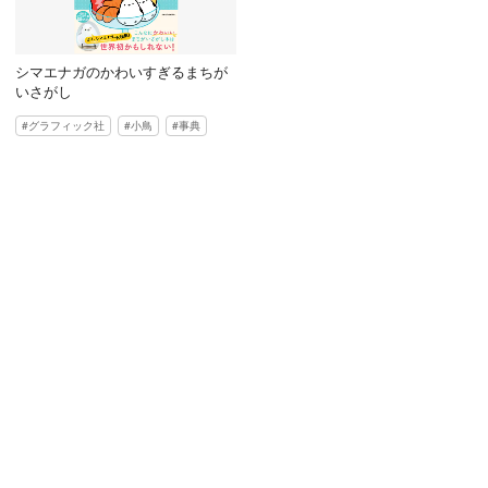
シマエナガのかわいすぎるまちが
いさがし
グラフィック社
小鳥
事典