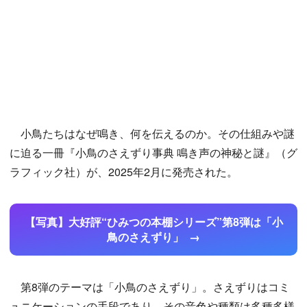
小鳥たちはなぜ鳴き、何を伝えるのか。その仕組みや謎
に迫る一冊『小鳥のさえずり事典 鳴き声の神秘と謎』（グ
ラフィック社）が、2025年2月に発売された。
【写真】大好評“ひみつの本棚シリーズ”第8弾は「小
鳥のさえずり」
第8弾のテーマは「小鳥のさえずり」。さえずりはコミ
ュニケーションの手段であり、その音色や種類は多種多様