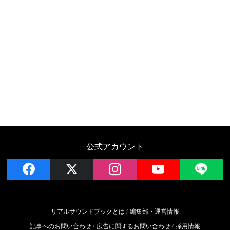
公式アカウント
facebook
x
instagram
YouTube
LIN
リアルサウンドブックとは
編集部・運営情報
記事へのお問い合わせ
広告に関するお問い合わせ
採用情報