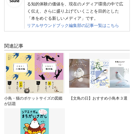
る知的体験の価値を、現在のメディア環境の中で広
く伝え、さらに盛り上げていくことを目的とした
「本をめぐる新しいメディア」です。
リアルサウンドブック編集部の記事一覧はこちら
関連記事
小鳥・猫のポケットサイズの図鑑
【文鳥の日】おすすめ小鳥本３選
が話題