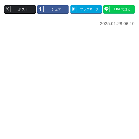
ポスト
シェア
ブックマーク
LINEで送る
2025.01.28 06:10