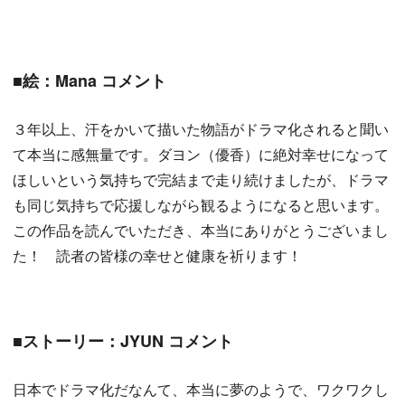
■絵：Mana コメント
３年以上、汗をかいて描いた物語がドラマ化されると聞い
て本当に感無量です。ダヨン（優香）に絶対幸せになって
ほしいという気持ちで完結まで走り続けましたが、ドラマ
も同じ気持ちで応援しながら観るようになると思います。
この作品を読んでいただき、本当にありがとうございまし
た！ 読者の皆様の幸せと健康を祈ります！
■ストーリー：JYUN コメント
日本でドラマ化だなんて、本当に夢のようで、ワクワクし