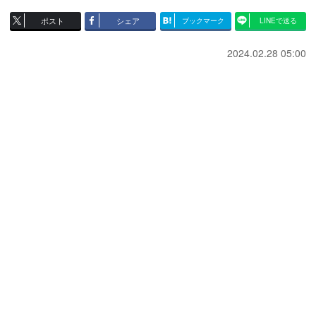
ポスト
シェア
ブックマーク
LINEで送る
2024.02.28 05:00