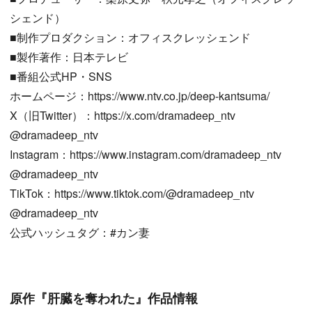
シェンド）
■制作プロダクション：オフィスクレッシェンド
■製作著作：日本テレビ
■番組公式HP・SNS
ホームページ：https://www.ntv.co.jp/deep-kantsuma/
X（旧Twitter）：https://x.com/dramadeep_ntv
@dramadeep_ntv
Instagram：https://www.instagram.com/dramadeep_ntv
@dramadeep_ntv
TikTok：https://www.tiktok.com/@dramadeep_ntv
@dramadeep_ntv
公式ハッシュタグ：#カン妻
原作『肝臓を奪われた』作品情報