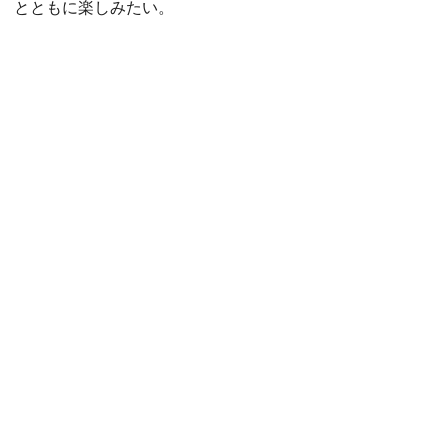
とともに楽しみたい。