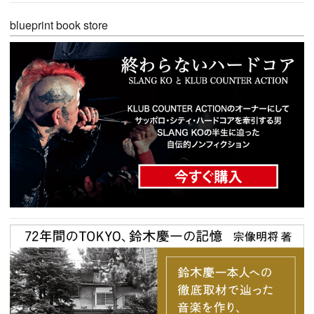
blueprint book store