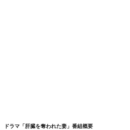
ドラマ「肝臓を奪われた妻」番組概要