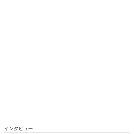
インタビュー