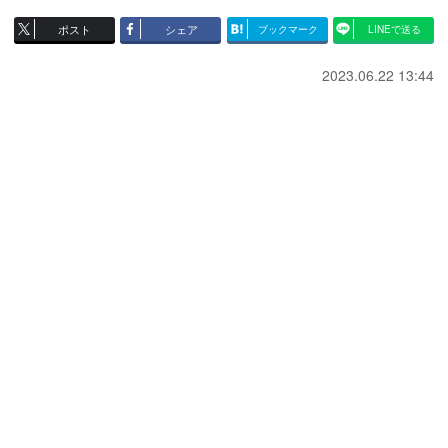
ポスト
シェア
ブックマーク
LINEで送る
2023.06.22 13:44