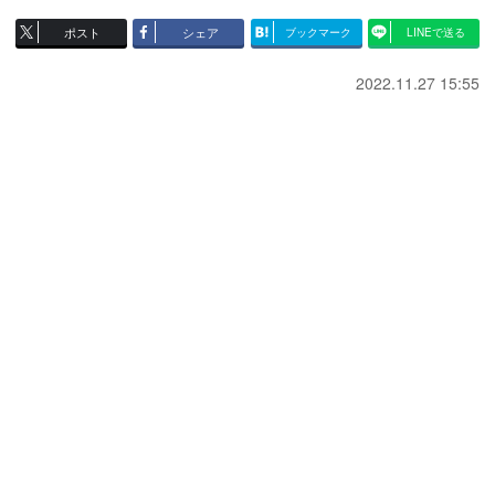
ポスト
シェア
ブックマーク
LINEで送る
2022.11.27 15:55