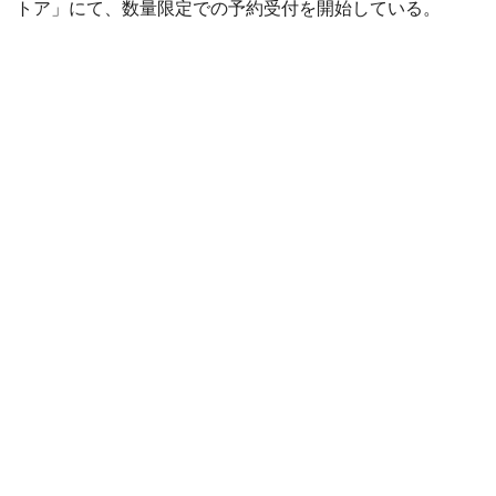
トア」にて、数量限定での予約受付を開始している。