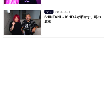
2025.08.01
文芸
SHINTANI × ISHIYAが明かす、噂の
真相