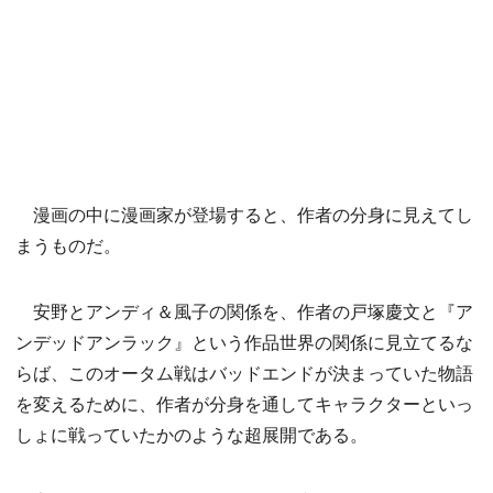
漫画の中に漫画家が登場すると、作者の分身に見えてし
まうものだ。
安野とアンディ＆風子の関係を、作者の戸塚慶文と『ア
ンデッドアンラック』という作品世界の関係に見立てるな
らば、このオータム戦はバッドエンドが決まっていた物語
を変えるために、作者が分身を通してキャラクターといっ
しょに戦っていたかのような超展開である。