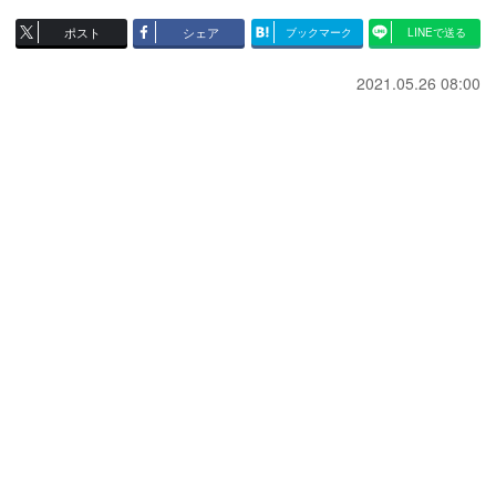
ポスト
シェア
ブックマーク
LINEで送る
2021.05.26 08:00