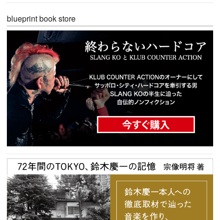
blueprint book store