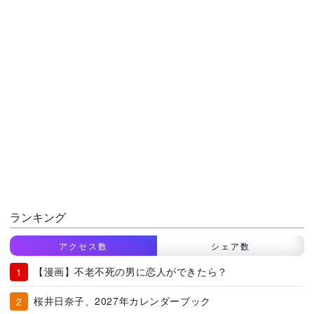
ランキング
アクセス数
シェア数
【漫画】不老不死の男に恋人ができたら？
桜井日奈子、2027年カレンダーブック