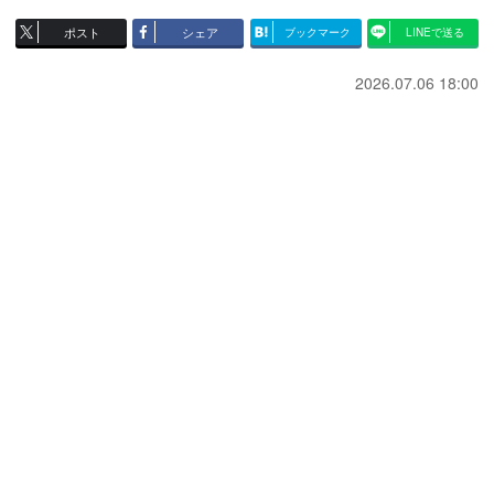
ポスト
シェア
ブックマーク
LINEで送る
2026.07.06 18:00