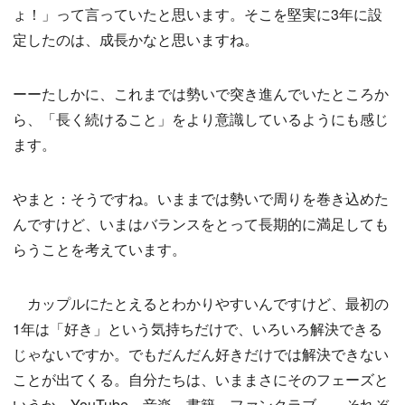
ょ！」って言っていたと思います。そこを堅実に3年に設
定したのは、成長かなと思いますね。
ーーたしかに、これまでは勢いで突き進んでいたところか
ら、「長く続けること」をより意識しているようにも感じ
ます。
やまと：そうですね。いままでは勢いで周りを巻き込めた
んですけど、いまはバランスをとって長期的に満足しても
らうことを考えています。
カップルにたとえるとわかりやすいんですけど、最初の
1年は「好き」という気持ちだけで、いろいろ解決できる
じゃないですか。でもだんだん好きだけでは解決できない
ことが出てくる。自分たちは、いままさにそのフェーズと
いうか。YouTube、音楽、書籍、ファンクラブ……それぞ