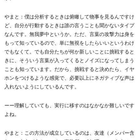
やまと：僕は分析するときは俯瞰して物事を見るんですけ
ど、自分が行動するときは誰の言うことも聞かないタイプ
なんです。無我夢中というか。ただ、言葉の攻撃力は身を
もって知っているので、単に無視をしたらいいというわけ
でもなくて。でも自分たちが何か新しいことに挑戦すると
きに、そういう言葉が入ってくるとノイズになってしまう
ことも知っています。だから、挑戦すると決めたら、イヤ
ホンをつけるような感覚で、必要以上にネガティブな声は
入れないようにしているんです。
ーー理解していても、実行に移すのはなかなか難しいです
よね。
やまと：この方法が成立しているのは、友達（メンバー含