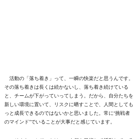
活動の「落ち着き」って、一瞬の快楽だと思うんです。
その落ち着きは長くは続かないし、落ち着き続けている
と、チームが下がっていってしまう。だから、自分たちを
新しい環境に置いて、リスクに晒すことで、人間としても
っと成長できるのではないかと思いました。常に“挑戦者
のマインド”でいることが大事だと感じています。