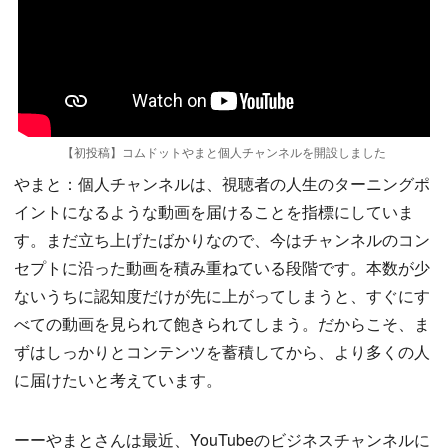
【初投稿】コムドットやまと個人チャンネルを開設しました
やまと：個人チャンネルは、視聴者の人生のターニングポ
イントになるような動画を届けることを指標にしていま
す。まだ立ち上げたばかりなので、今はチャンネルのコン
セプトに沿った動画を積み重ねている段階です。本数が少
ないうちに認知度だけが先に上がってしまうと、すぐにす
べての動画を見られて飽きられてしまう。だからこそ、ま
ずはしっかりとコンテンツを蓄積してから、より多くの人
に届けたいと考えています。
ーーやまとさんは最近、YouTubeのビジネスチャンネルに