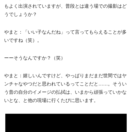
もよく出演されていますが、普段とは違う場での撮影はど
うでしょうか？
やまと：「いい子なんだね」って言ってもらえることが多
いですね（笑）。
ーーそうなんですか？（笑）
やまと：嬉しいんですけど、やっぱりまだまだ世間ではヤ
ンチャなやつだと思われているってことだと……。そうい
う昔の自分のイメージの払拭は、いまから頑張っていかな
いとな、と他の現場に行くたびに思います。