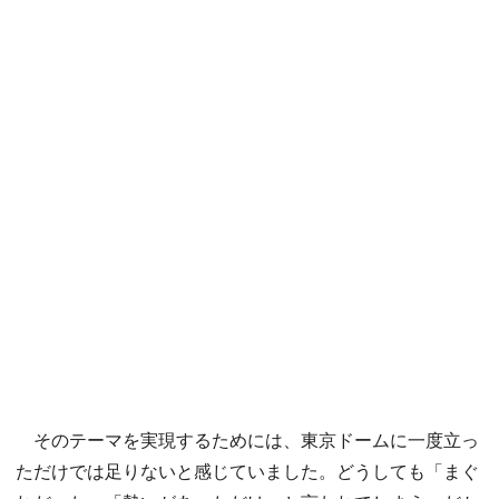
そのテーマを実現するためには、東京ドームに一度立っ
ただけでは足りないと感じていました。どうしても「まぐ