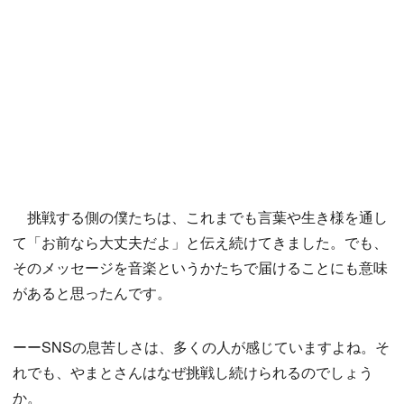
挑戦する側の僕たちは、これまでも言葉や生き様を通し
て「お前なら大丈夫だよ」と伝え続けてきました。でも、
そのメッセージを音楽というかたちで届けることにも意味
があると思ったんです。
ーーSNSの息苦しさは、多くの人が感じていますよね。そ
れでも、やまとさんはなぜ挑戦し続けられるのでしょう
か。