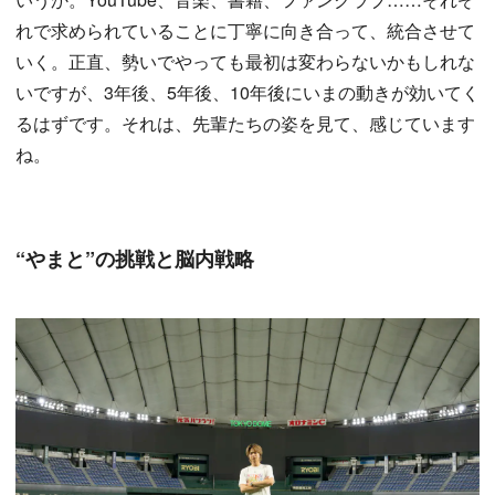
れで求められていることに丁寧に向き合って、統合させて
いく。正直、勢いでやっても最初は変わらないかもしれな
いですが、3年後、5年後、10年後にいまの動きが効いてく
るはずです。それは、先輩たちの姿を見て、感じています
ね。
“やまと”の挑戦と脳内戦略