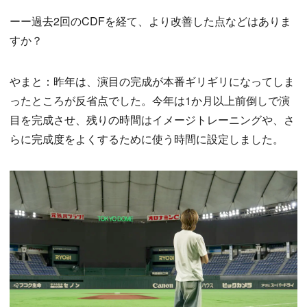
ーー過去2回のCDFを経て、より改善した点などはありま
すか？
やまと：昨年は、演目の完成が本番ギリギリになってしま
ったところが反省点でした。今年は1か月以上前倒しで演
目を完成させ、残りの時間はイメージトレーニングや、さ
らに完成度をよくするために使う時間に設定しました。