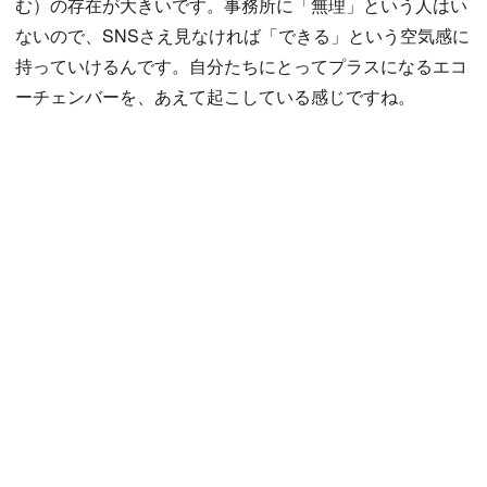
む）の存在が大きいです。事務所に「無理」という人はい
ないので、SNSさえ見なければ「できる」という空気感に
持っていけるんです。自分たちにとってプラスになるエコ
ーチェンバーを、あえて起こしている感じですね。