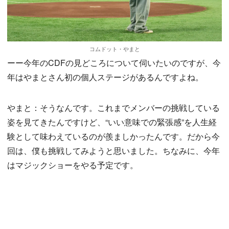
コムドット・やまと
ーー今年のCDFの見どころについて伺いたいのですが、今
年はやまとさん初の個人ステージがあるんですよね。
やまと：そうなんです。これまでメンバーの挑戦している
姿を見てきたんですけど、“いい意味での緊張感”を人生経
験として味わえているのが羨ましかったんです。だから今
回は、僕も挑戦してみようと思いました。ちなみに、今年
はマジックショーをやる予定です。