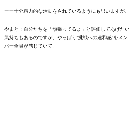
ーー十分精力的な活動をされているようにも思いますが。
やまと：自分たちを「頑張ってるよ」と評価してあげたい
気持ちもあるのですが、やっぱり“挑戦への違和感”をメン
バー全員が感じていて。