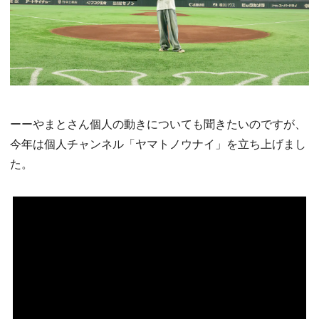
ーーやまとさん個人の動きについても聞きたいのですが、
今年は個人チャンネル「ヤマトノウナイ」を立ち上げまし
た。