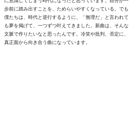
に意識してしまう時代になったと思っています。自分が一
歩前に踏み出すことを、ためらいやすくなっている。でも
僕たちは、時代と逆行するように、「無理だ」と言われて
も夢を掲げて、一つずつ叶えてきました。新曲は、そんな
文脈で作りたいなと思ったんです。冷笑や批判、否定に、
真正面から向き合う曲になっています。