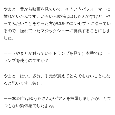
やまと：昔から映画を見ていて、そういうパフォーマーに
憧れていたんです。いろいろ候補は出したんですけど、や
ってみたいことをやった方がCDFのコンセプトに沿ってい
るので、憧れていたマジックショーに挑戦することにしま
した。
ーー（やまとが触っているトランプを見て）本番では、ト
ランプを使うのですか？
やまと：はい。多分、手元が震えてとんでもないことにな
ると思います（笑）。
ーー2024年はゆうたさんがピアノを披露しましたが、とて
つもない緊張感でしたよね。