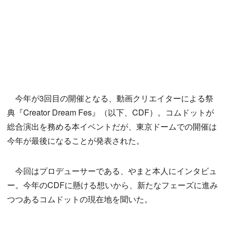
今年が3回目の開催となる、動画クリエイターによる祭
典『Creator Dream Fes』（以下、CDF）。コムドットが
総合演出を務める本イベントだが、東京ドームでの開催は
今年が最後になることが発表された。
今回はプロデューサーである、やまと本人にインタビュ
ー。今年のCDFに懸ける想いから、新たなフェーズに進み
つつあるコムドットの現在地を聞いた。