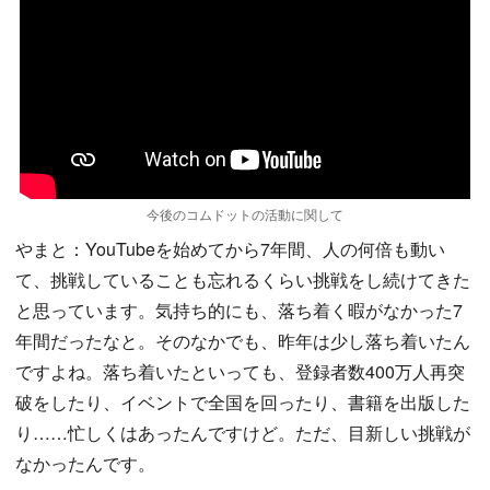
今後のコムドットの活動に関して
やまと：YouTubeを始めてから7年間、人の何倍も動い
て、挑戦していることも忘れるくらい挑戦をし続けてきた
と思っています。気持ち的にも、落ち着く暇がなかった7
年間だったなと。そのなかでも、昨年は少し落ち着いたん
ですよね。落ち着いたといっても、登録者数400万人再突
破をしたり、イベントで全国を回ったり、書籍を出版した
り……忙しくはあったんですけど。ただ、目新しい挑戦が
なかったんです。