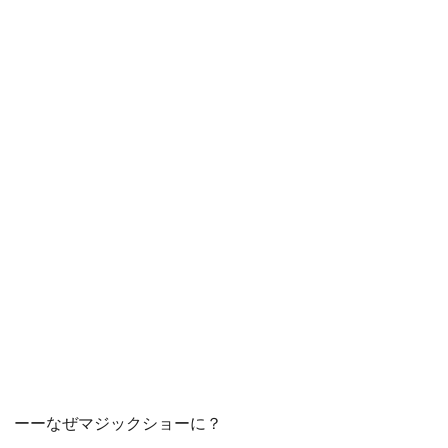
ーーなぜマジックショーに？