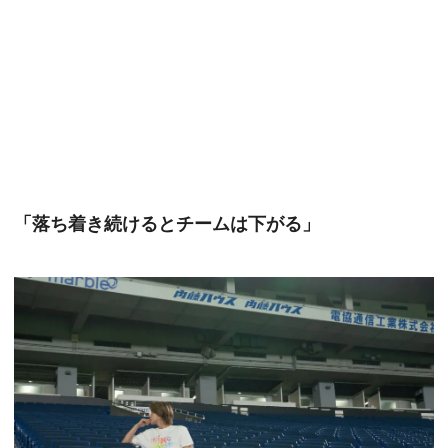
「落ち着き続けるとチームは下がる」