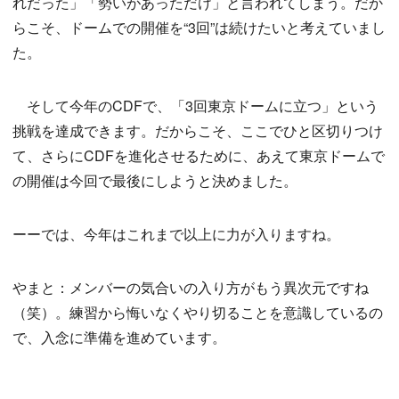
れだった」「勢いがあっただけ」と言われてしまう。だか
らこそ、ドームでの開催を“3回”は続けたいと考えていまし
た。
そして今年のCDFで、「3回東京ドームに立つ」という
挑戦を達成できます。だからこそ、ここでひと区切りつけ
て、さらにCDFを進化させるために、あえて東京ドームで
の開催は今回で最後にしようと決めました。
ーーでは、今年はこれまで以上に力が入りますね。
やまと：メンバーの気合いの入り方がもう異次元ですね
（笑）。練習から悔いなくやり切ることを意識しているの
で、入念に準備を進めています。