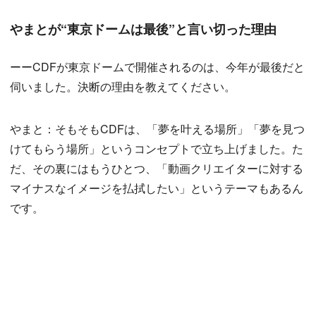
やまとが“東京ドームは最後”と言い切った理由
ーーCDFが東京ドームで開催されるのは、今年が最後だと
伺いました。決断の理由を教えてください。
やまと：そもそもCDFは、「夢を叶える場所」「夢を見つ
けてもらう場所」というコンセプトで立ち上げました。た
だ、その裏にはもうひとつ、「動画クリエイターに対する
マイナスなイメージを払拭したい」というテーマもあるん
です。