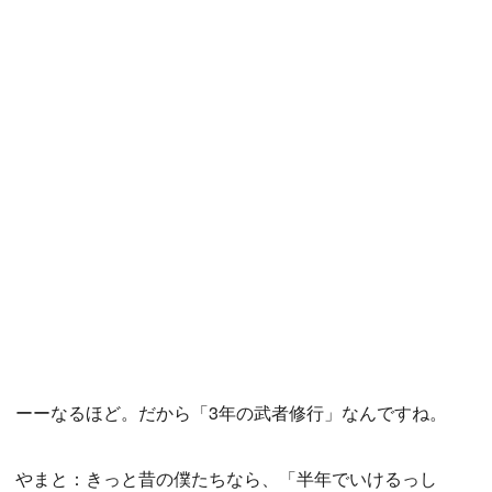
ーーなるほど。だから「3年の武者修行」なんですね。
やまと：きっと昔の僕たちなら、「半年でいけるっし