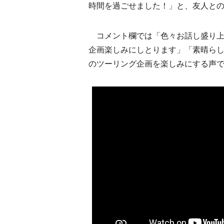
時間を過ごせました！」と、友人と
コメント欄では「色々お話し盛り上
企画楽しみにしとります」「素晴ら
のツーリング企画を楽しみにする声