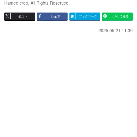
Hamee crop. All Rights Reserved.
ポスト
シェア
ブックマーク
LINEで送る
2025.05.21 11:30