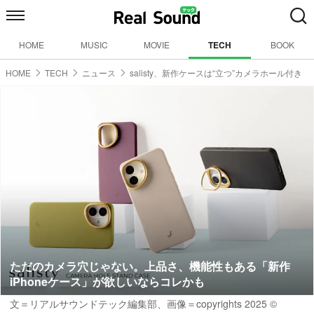
HOME
MUSIC
MOVIE
TECH
BOOK
HOME
TECH
ニュース
salisty、新作ケースは“立つ”カメラホール付き
ただのカメラ穴じゃない。上品さ、機能性もある「新作
iPhoneケース」が欲しいならコレかも
文＝リアルサウンドテック編集部、画像＝copyrights 2025 ©︎