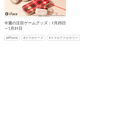
今週の注目ゲームグッズ：1月25日
～1月31日
iPhone
スマホケース
スマホアクセサリー