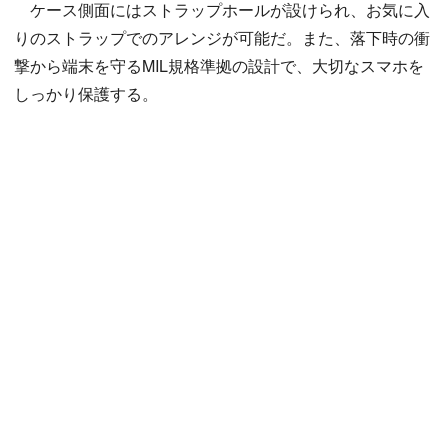
ケース側面にはストラップホールが設けられ、お気に入
りのストラップでのアレンジが可能だ。また、落下時の衝
撃から端末を守るMIL規格準拠の設計で、大切なスマホを
しっかり保護する。