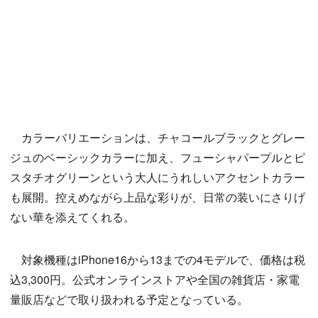
カラーバリエーションは、チャコールブラックとグレー
ジュのベーシックカラーに加え、フューシャパープルとピ
スタチオグリーンという大人にうれしいアクセントカラー
も展開。控えめながら上品な彩りが、日常の装いにさりげ
ない華を添えてくれる。
対象機種はiPhone16から13までの4モデルで、価格は税
込3,300円。公式オンラインストアや全国の雑貨店・家電
量販店などで取り扱われる予定となっている。