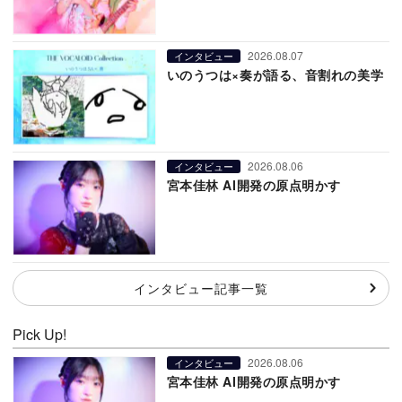
2026.08.07
インタビュー
いのうつは×奏が語る、音割れの美学
2026.08.06
インタビュー
宮本佳林 AI開発の原点明かす
インタビュー記事一覧
Pick Up!
2026.08.06
インタビュー
宮本佳林 AI開発の原点明かす