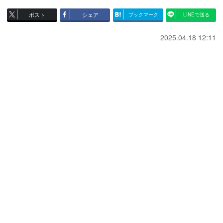
ポスト
シェア
ブックマーク
LINEで送る
2025.04.18 12:11