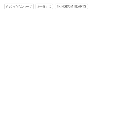
キングダムハーツ
一番くじ
KINGDOM HEARTS