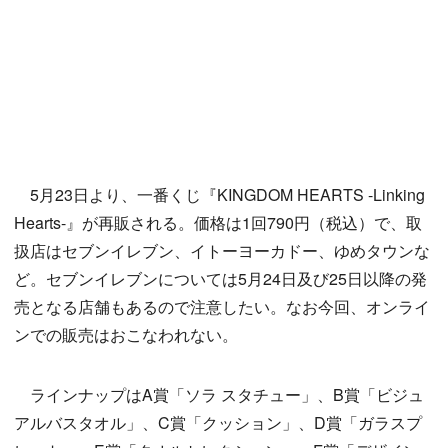
5月23日より、一番くじ『KINGDOM HEARTS -Linking
Hearts-』が再販される。価格は1回790円（税込）で、取
扱店はセブンイレブン、イトーヨーカドー、ゆめタウンな
ど。セブンイレブンについては5月24日及び25日以降の発
売となる店舗もあるので注意したい。なお今回、オンライ
ンでの販売はおこなわれない。
ラインナップはA賞「ソラ スタチュー」、B賞「ビジュ
アルバスタオル」、C賞「クッション」、D賞「ガラスプ