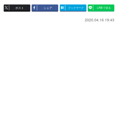
ポスト
シェア
ブックマーク
LINEで送る
2020.04.16 19:43