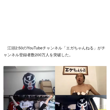
江頭2:50のYouTubeチャンネル「エガちゃんねる」がチ
ャンネル登録者数200万人を突破した。