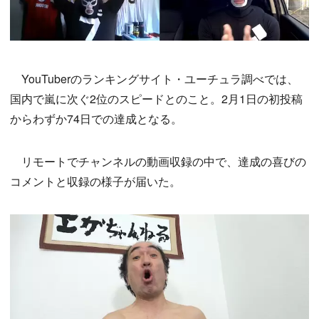
YouTuberのランキングサイト・ユーチュラ調べでは、
国内で嵐に次ぐ2位のスピードとのこと。2月1日の初投稿
からわずか74日での達成となる。
リモートでチャンネルの動画収録の中で、達成の喜びの
コメントと収録の様子が届いた。