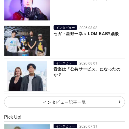
2026.08.02
インタビュー
セガ・星野一幸 × LOM BABY鼎談
2026.08.01
インタビュー
音楽は「公共サービス」になったの
か？
インタビュー記事一覧
Pick Up!
2026.07.31
インタビュー