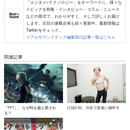
「エンタメ×テクノロジー」をキーワードに、様々な
トピックを特集・インタビュー・コラム・ニュース
などの形式で、わかりやすく、そして詳しくお届け
します。注目の連載企画も続々更新中。最新情報は
Twitterをチェック。
リアルサウンドテック編集部の記事一覧はこちら
関連記事
『FF7』、なぜ時を越え愛され
江頭2:50、渋谷で若者に物申す
る？