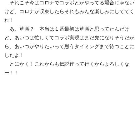
それこそ今はコロナでコラボとかやってる場合じゃない
けど、コロナが収束したらそれもみんな楽しみにしててく
れ！
あ、草彅？ 本当は１番最初は草彅と思ってたんだけ
ど、あいつは忙しくてコラボ実現はまだ先になりそうだか
ら、あいつがやりたいって思うタイミングまで待つことに
したよ！
とにかく！これからも伝説作って行くからよろしくな
ー！！