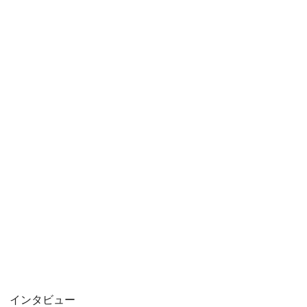
インタビュー