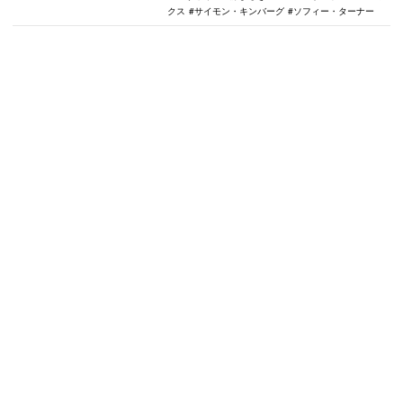
クス
サイモン・キンバーグ
ソフィー・ターナー