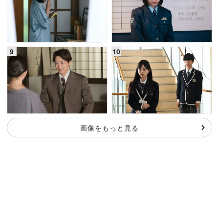
画像をもっと見る