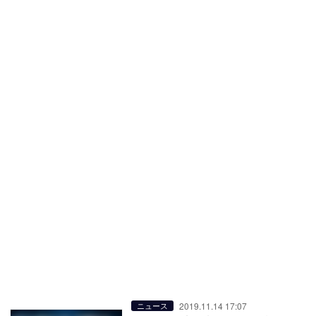
2019.11.14 17:07
ニュース