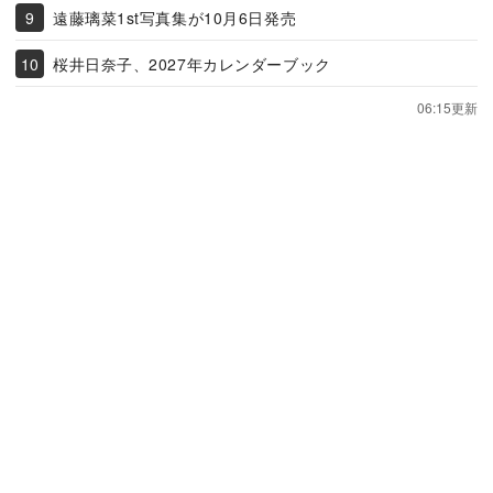
遠藤璃菜1st写真集が10月6日発売
桜井日奈子、2027年カレンダーブック
06:15更新