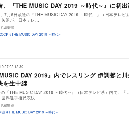
、『THE MUSIC DAY 2019 ～時代～』に初
7月6日放送の『THE MUSIC DAY 2019 ～時代～』（日本テレ
 矢沢が、日本テレ…
ド編集部
ROCK
THE MUSIC DAY 2019 ～時代～
19.07.02 12:30
 MUSIC DAY 2019』内でレスリング 伊調馨と
決を生中継
の『THE MUSIC DAY 2019 ～時代～』（日本テレビ系）内で、
 世界選手権代表決…
ド編集部
中継
THE MUSIC DAY 2019 ～時代～