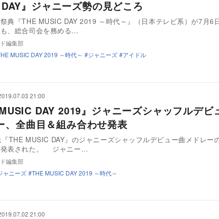
C DAY』ジャニーズ勢の見どころ
典『THE MUSIC DAY 2019 ～時代～』（日本テレビ系）が7月
年も、総合司会を務める…
ド編集部
THE MUSIC DAY 2019 ～時代～
ジャニーズ
アイドル
2019.07.03 21:00
 MUSIC DAY 2019』ジャニーズシャッフルデ
ー、全曲目＆組み合わせ発表
送『THE MUSIC DAY』のジャニーズシャッフルデビュー曲メドレー
が発表された。 ジャニー…
ド編集部
ジャニーズ
THE MUSIC DAY 2019 ～時代～
2019.07.02 21:00